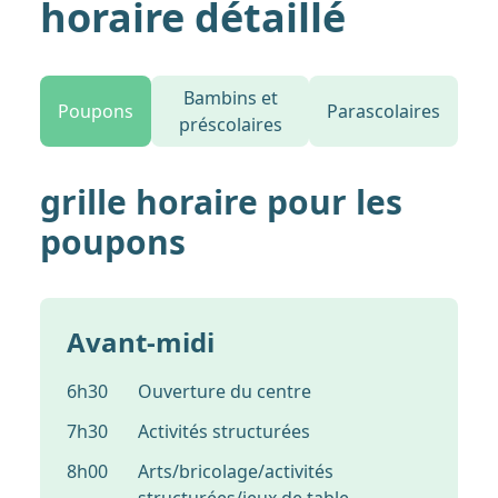
horaire détaillé
Bambins et
Poupons
Parascolaires
préscolaires
grille horaire pour les
poupons
Avant-midi
6h30
Ouverture du centre
7h30
Activités structurées
8h00
Arts/bricolage/activités