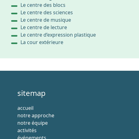
Le centre des blocs
Le centre des sciences
Le centre de musique
Le centre de lecture
Le centre d’expression plastique
La cour extérieure
sitemap
accueil
notre approche
notre équipe
activités
événements