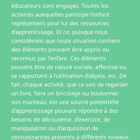
éducateurs sont engagés. Toutes les
activités auxquelles participe l’enfant
représentent pour lui des ressources
d’apprentissage. Et ce, puisque nous
considérons que toute situation contient
des éléments pouvant être appris ou
reconnus par l’enfant. Ces éléments
peuvent être de nature sociale, affective ou
se rapportant à l’utilisation d’objets, etc. De
fait, chaque activité, que ce soit de regarder
un livre, faire un bricolage ou boutonner
son manteau, est une source potentielle
d’apprentissage pouvant répondre à des
besoins de découverte, d’exercice, de
manipulation ou d’acquisition de
connaissances présents à différents niveaux