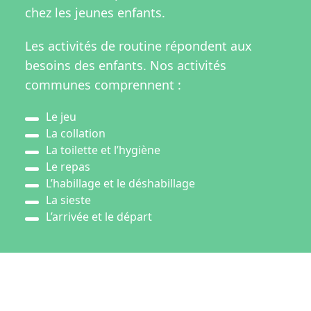
chez les jeunes enfants.
Les activités de routine répondent aux
besoins des enfants. Nos activités
communes comprennent :
Le jeu
La collation
La toilette et l’hygiène
Le repas
L’habillage et le déshabillage
La sieste
L’arrivée et le départ