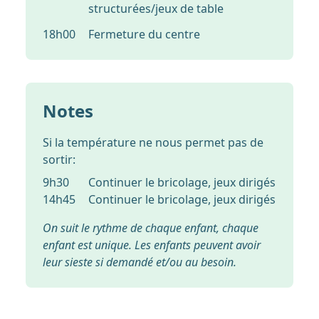
structurées/jeux de table
18h00
Fermeture du centre
Notes
Si la température ne nous permet pas de
sortir:
9h30
Continuer le bricolage, jeux dirigés
14h45
Continuer le bricolage, jeux dirigés
On suit le rythme de chaque enfant, chaque
enfant est unique. Les enfants peuvent avoir
leur sieste si demandé et/ou au besoin.