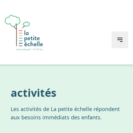
Accueil
activités
Les activités de La petite échelle répondent
aux besoins immédiats des enfants.