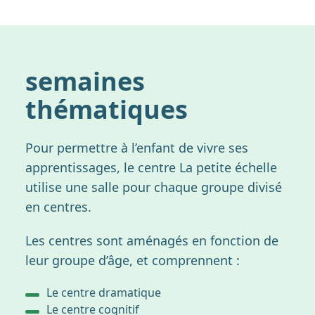
semaines
thématiques
Pour permettre à l’enfant de vivre ses
apprentissages, le centre La petite échelle
utilise une salle pour chaque groupe divisé
en centres.
Les centres sont aménagés en fonction de
leur groupe d’âge, et comprennent :
Le centre dramatique
Le centre cognitif