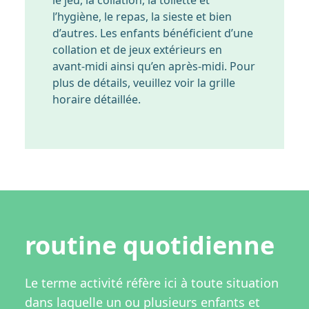
le jeu, la collation, la toilette et
l’hygiène, le repas, la sieste et bien
d’autres. Les enfants bénéficient d’une
collation et de jeux extérieurs en
avant-midi ainsi qu’en après-midi. Pour
plus de détails, veuillez voir la grille
horaire détaillée.
routine quotidienne
Le terme activité réfère ici à toute situation
dans laquelle un ou plusieurs enfants et