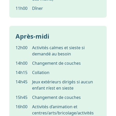
11h00
Dîner
Après-midi
12h00
Activités calmes et sieste si
demandé au besoin
14h00
Changement de couches
14h15
Collation
14h45
Jeux extérieurs dirigés si aucun
enfant n’est en sieste
15h45
Changement de couches
16h00
Activités d’animation et
centres/arts/bricolage/activités