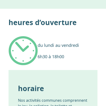
heures d’ouverture
du lundi au vendredi
6h30 à 18h00
horaire
Nos activités communes comprennent